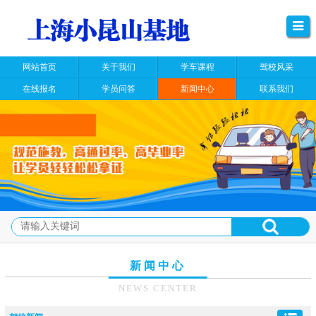
网站首页
关于我们
学车课程
驾校风采
在线报名
学员问答
新闻中心
联系我们
新闻中心
NEWS CENTER