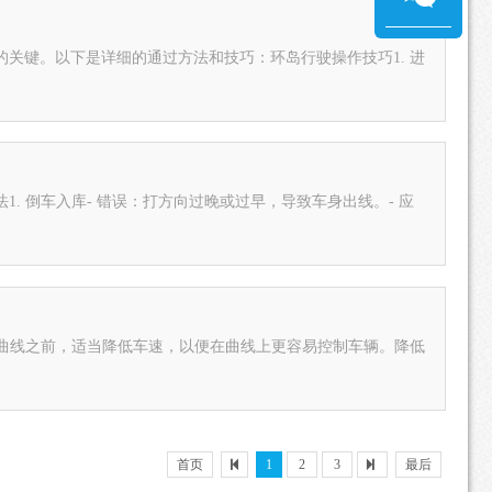
关键。以下是详细的通过方法和技巧：环岛行驶操作技巧1. 进
 倒车入库- 错误：打方向过晚或过早，导致车身出线。- 应
入曲线之前，适当降低车速，以便在曲线上更容易控制车辆。降低
首页
1
2
3
最后