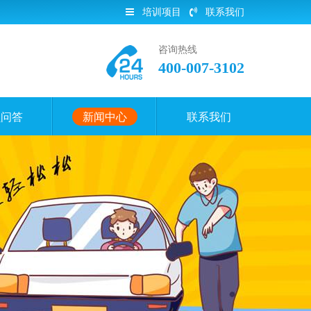
培训项目
联系我们
咨询热线
400-007-3102
员问答
新闻中心
联系我们