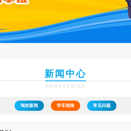
新闻中心
NEWS CENTER
驾校新闻
学车指南
常见问题